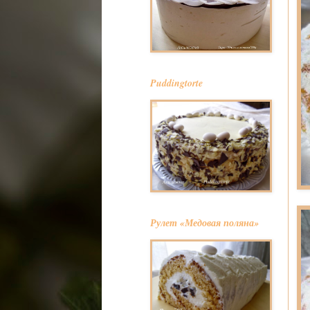
Puddingtorte
Рулет «Медовая поляна»